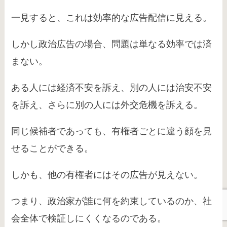
一見すると、これは効率的な広告配信に見える。
しかし政治広告の場合、問題は単なる効率では済
まない。
ある人には経済不安を訴え、別の人には治安不安
を訴え、さらに別の人には外交危機を訴える。
同じ候補者であっても、有権者ごとに違う顔を見
せることができる。
しかも、他の有権者にはその広告が見えない。
つまり、政治家が誰に何を約束しているのか、社
会全体で検証しにくくなるのである。