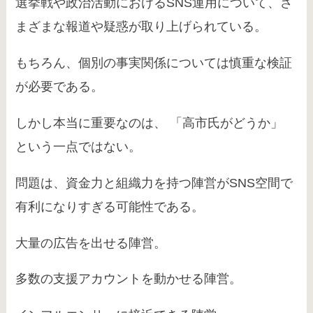
選挙戦や政治活動におけるSNS運用について、さ
まざまな報道や疑惑が取り上げられている。
もちろん、個別の事実関係については慎重な検証
が必要である。
しかし本当に重要なのは、 「高市氏がどうか」
という一点ではない。
問題は、資金力と組織力を持つ陣営がSNS空間で
有利になりすぎる可能性である。
大量の広告を出せる陣営。
多数の支援アカウントを動かせる陣営。