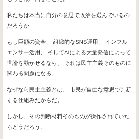
私たちは本当に自分の意思で政治を選んでいるの
だろうか。
もし巨額の資金、 組織的なSNS運用、 インフル
エンサー活用、 そしてAIによる大量発信によって
世論を動かせるなら、 それは民主主義そのものに
関わる問題になる。
なぜなら民主主義とは、 市民が自由な意思で判断
する仕組みだからだ。
しかし、その判断材料そのものが操作されていた
らどうだろう。