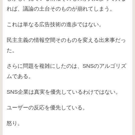
れば、議論の土台そのものが崩れてしまう。
これは単なる広告技術の進歩ではない。
民主主義の情報空間そのものを変える出来事だっ
た。
さらに問題を複雑にしたのは、SNSのアルゴリズ
ムである。
SNS企業は真実を優先しているわけではない。
ユーザーの反応を優先している。
怒り。