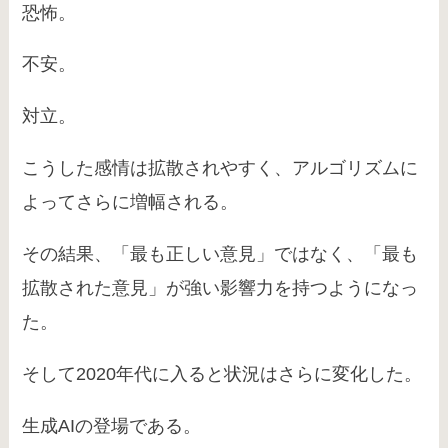
恐怖。
不安。
対立。
こうした感情は拡散されやすく、アルゴリズムに
よってさらに増幅される。
その結果、「最も正しい意見」ではなく、「最も
拡散された意見」が強い影響力を持つようになっ
た。
そして2020年代に入ると状況はさらに変化した。
生成AIの登場である。