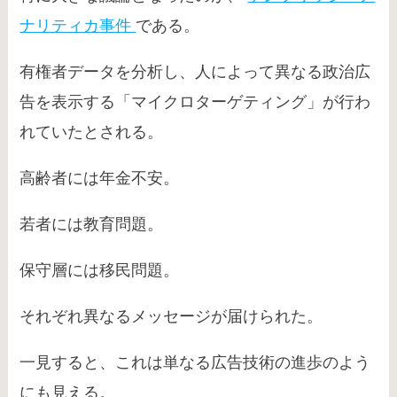
ナリティカ事件
である。
有権者データを分析し、人によって異なる政治広
告を表示する「マイクロターゲティング」が行わ
れていたとされる。
高齢者には年金不安。
若者には教育問題。
保守層には移民問題。
それぞれ異なるメッセージが届けられた。
一見すると、これは単なる広告技術の進歩のよう
にも見える。