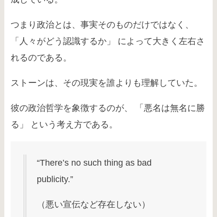
つまり政治とは、事実そのものだけではなく、
「人々がどう認識するか」 によって大きく左右さ
れるのである。
ストーンは、その現実を誰よりも理解していた。
彼の政治哲学を象徴するのが、 「悪名は無名に勝
る」 という考え方である。
“There’s no such thing as bad
publicity.”
（悪い宣伝など存在しない）