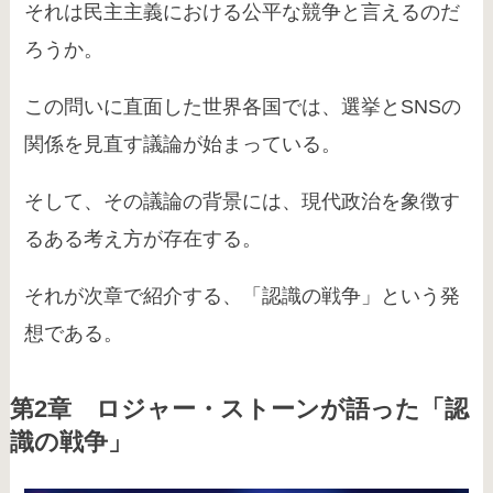
それは民主主義における公平な競争と言えるのだ
ろうか。
この問いに直面した世界各国では、選挙とSNSの
関係を見直す議論が始まっている。
そして、その議論の背景には、現代政治を象徴す
るある考え方が存在する。
それが次章で紹介する、「認識の戦争」という発
想である。
第2章 ロジャー・ストーンが語った「認
識の戦争」