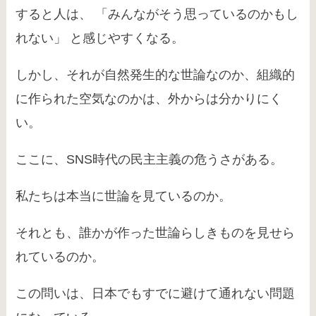
すると人は、 「みんながそう思っているのかもし
れない」 と感じやすくなる。
しかし、それが自然発生的な世論なのか、組織的
に作られた空気なのかは、外からは分かりにく
い。
ここに、SNS時代の民主主義の危うさがある。
私たちは本当に世論を見ているのか。
それとも、誰かが作った世論らしきものを見せら
れているのか。
この問いは、日本でもすでに避けて通れない問題