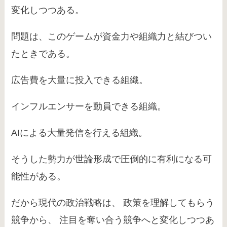
変化しつつある。
問題は、このゲームが資金力や組織力と結びつい
たときである。
広告費を大量に投入できる組織。
インフルエンサーを動員できる組織。
AIによる大量発信を行える組織。
そうした勢力が世論形成で圧倒的に有利になる可
能性がある。
だから現代の政治戦略は、 政策を理解してもらう
競争から、 注目を奪い合う競争へと変化しつつあ