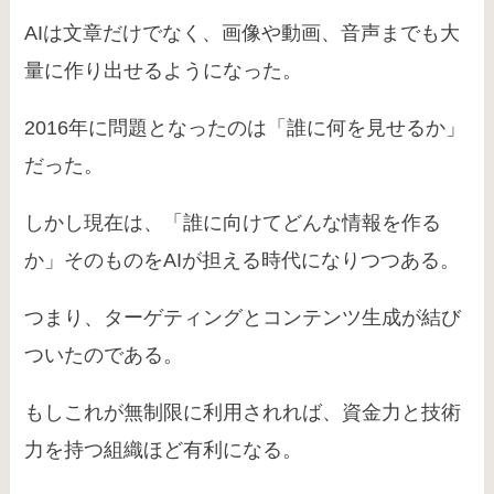
AIは文章だけでなく、画像や動画、音声までも大
量に作り出せるようになった。
2016年に問題となったのは「誰に何を見せるか」
だった。
しかし現在は、「誰に向けてどんな情報を作る
か」そのものをAIが担える時代になりつつある。
つまり、ターゲティングとコンテンツ生成が結び
ついたのである。
もしこれが無制限に利用されれば、資金力と技術
力を持つ組織ほど有利になる。