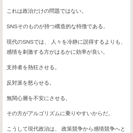
これは政治だけの問題ではない。
SNSそのものが持つ構造的な特徴である。
現代のSNSでは、 人々を冷静に説得するよりも、
感情を刺激する方がはるかに効率が良い。
支持者を熱狂させる。
反対派を怒らせる。
無関心層を不安にさせる。
その方がアルゴリズムに乗りやすいからだ。
こうして現代政治は、 政策競争から感情競争へと