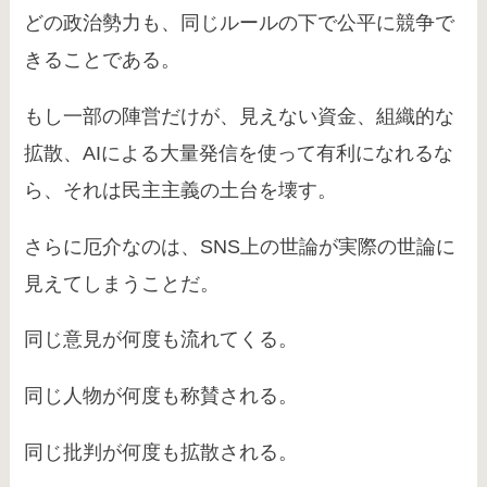
どの政治勢力も、同じルールの下で公平に競争で
きることである。
もし一部の陣営だけが、見えない資金、組織的な
拡散、AIによる大量発信を使って有利になれるな
ら、それは民主主義の土台を壊す。
さらに厄介なのは、SNS上の世論が実際の世論に
見えてしまうことだ。
同じ意見が何度も流れてくる。
同じ人物が何度も称賛される。
同じ批判が何度も拡散される。