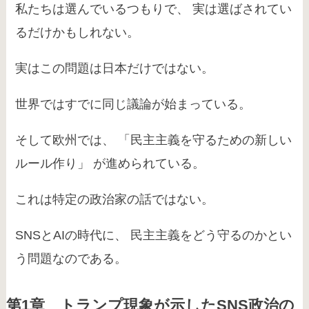
私たちは選んでいるつもりで、 実は選ばされてい
るだけかもしれない。
実はこの問題は日本だけではない。
世界ではすでに同じ議論が始まっている。
そして欧州では、 「民主主義を守るための新しい
ルール作り」 が進められている。
これは特定の政治家の話ではない。
SNSとAIの時代に、 民主主義をどう守るのかとい
う問題なのである。
第1章 トランプ現象が示したSNS政治の