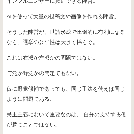
インフルエンサーに接近できる陣営。
AIを使って大量の投稿文や画像を作れる陣営。
そうした陣営が、世論形成で圧倒的に有利になる
なら、選挙の公平性は大きく揺らぐ。
これは右派か左派かの問題ではない。
与党か野党かの問題でもない。
仮に野党候補であっても、同じ手法を使えば同じ
ように問題である。
民主主義において重要なのは、 自分の支持する側
が勝つことではない。