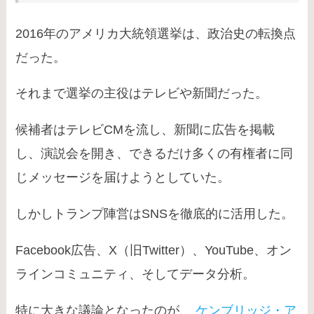
2016年のアメリカ大統領選挙は、政治史の転換点
だった。
それまで選挙の主役はテレビや新聞だった。
候補者はテレビCMを流し、新聞に広告を掲載
し、演説会を開き、できるだけ多くの有権者に同
じメッセージを届けようとしていた。
しかしトランプ陣営はSNSを徹底的に活用した。
Facebook広告、X（旧Twitter）、YouTube、オン
ラインコミュニティ、そしてデータ分析。
特に大きな議論となったのが、
ケンブリッジ・ア