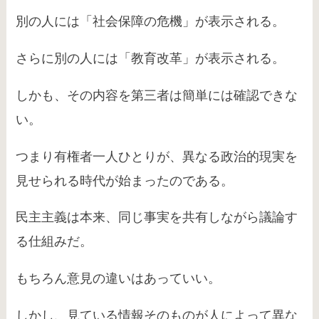
別の人には「社会保障の危機」が表示される。
さらに別の人には「教育改革」が表示される。
しかも、その内容を第三者は簡単には確認できな
い。
つまり有権者一人ひとりが、異なる政治的現実を
見せられる時代が始まったのである。
民主主義は本来、同じ事実を共有しながら議論す
る仕組みだ。
もちろん意見の違いはあっていい。
しかし、見ている情報そのものが人によって異な