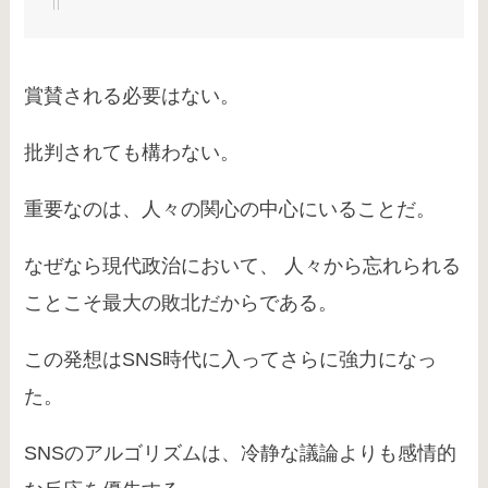
賞賛される必要はない。
批判されても構わない。
重要なのは、人々の関心の中心にいることだ。
なぜなら現代政治において、 人々から忘れられる
ことこそ最大の敗北だからである。
この発想はSNS時代に入ってさらに強力になっ
た。
SNSのアルゴリズムは、冷静な議論よりも感情的