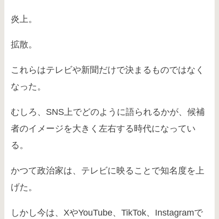
炎上。
拡散。
これらはテレビや新聞だけで決まるものではなく
なった。
むしろ、SNS上でどのように語られるかが、候補
者のイメージを大きく左右する時代になってい
る。
かつて政治家は、テレビに映ることで知名度を上
げた。
しかし今は、XやYouTube、TikTok、Instagramで