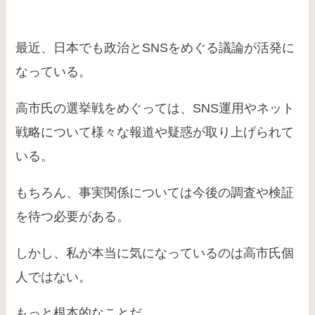
最近、日本でも政治とSNSをめぐる議論が活発に
なっている。
高市氏の選挙戦をめぐっては、SNS運用やネット
戦略について様々な報道や疑惑が取り上げられて
いる。
もちろん、事実関係については今後の調査や検証
を待つ必要がある。
しかし、私が本当に気になっているのは高市氏個
人ではない。
もっと根本的なことだ。