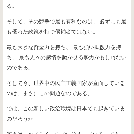
る。
そして、その競争で最も有利なのは、 必ずしも最
も優れた政策を持つ候補者ではない。
最も大きな資金力を持ち、 最も強い拡散力を持
ち、 最も人々の感情を動かせる勢力かもしれない
のである。
そして今、世界中の民主主義国家が直面している
のは、まさにこの問題なのである。
では、この新しい政治環境は日本でも起きている
のだろうか。