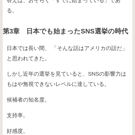
答えは、おそらく「すでに始まっている」であ
る。
第3章 日本でも始まったSNS選挙の時代
日本では長い間、 「そんな話はアメリカの話だ」
と思われてきた。
しかし近年の選挙を見ていると、SNSの影響力は
もはや無視できないレベルに達している。
候補者の知名度。
支持率。
好感度。