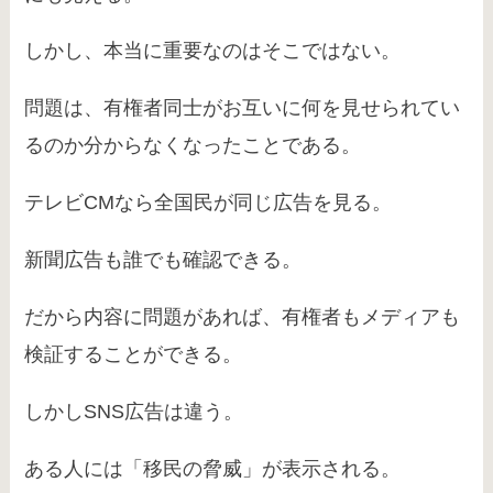
しかし、本当に重要なのはそこではない。
問題は、有権者同士がお互いに何を見せられてい
るのか分からなくなったことである。
テレビCMなら全国民が同じ広告を見る。
新聞広告も誰でも確認できる。
だから内容に問題があれば、有権者もメディアも
検証することができる。
しかしSNS広告は違う。
ある人には「移民の脅威」が表示される。