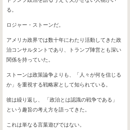
トランプ政治を語るうえで欠かせない人物がい
る。
ロジャー・ストーンだ。
アメリカ政界では数十年にわたり活動してきた政
治コンサルタントであり、トランプ陣営とも深い
関係を持っていた。
ストーンは政策論争よりも、「人々が何を信じる
か」を重視する戦略家として知られている。
彼は繰り返し、 「政治とは認識の戦争である」
という趣旨の考え方を語ってきた。
これは単なる言葉遊びではない。