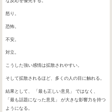
な反応を優先する。
怒り。
恐怖。
不安。
対立。
こうした強い感情は拡散されやすい。
そして拡散されるほど、多くの人の目に触れる。
結果として、 「最も正しい意見」 ではなく、
「最も話題になった意見」 が大きな影響力を持つ
ようになる。