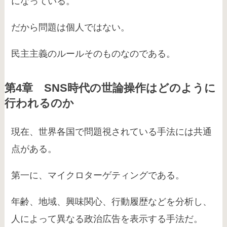
になっている。
だから問題は個人ではない。
民主主義のルールそのものなのである。
第4章 SNS時代の世論操作はどのように
行われるのか
現在、世界各国で問題視されている手法には共通
点がある。
第一に、マイクロターゲティングである。
年齢、地域、興味関心、行動履歴などを分析し、
人によって異なる政治広告を表示する手法だ。