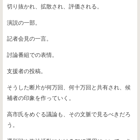
切り抜かれ、拡散され、評価される。
演説の一部。
記者会見の一言。
討論番組での表情。
支援者の投稿。
そうした断片が何万回、何十万回と共有され、候
補者の印象を作っていく。
高市氏をめぐる議論も、その文脈で見るべきだろ
う。