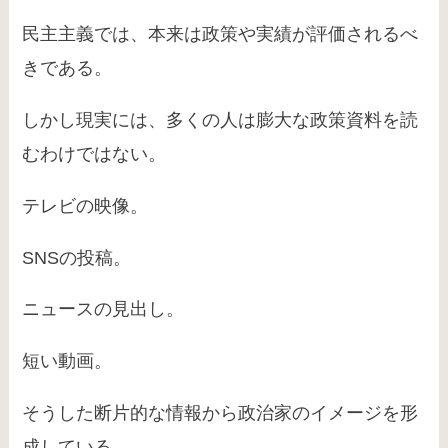
民主主義では、本来は政策や実績が評価されるべ
きである。
しかし現実には、多くの人は膨大な政策資料を読
むわけではない。
テレビの映像。
SNSの投稿。
ニュースの見出し。
短い動画。
そうした断片的な情報から政治家のイメージを形
成している。