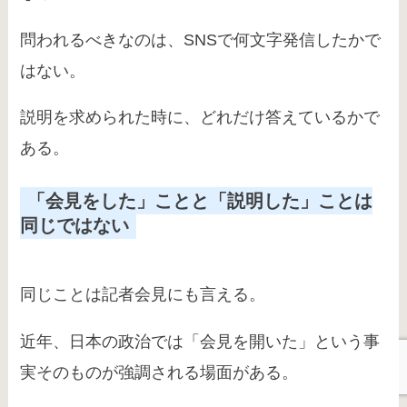
問われるべきなのは、SNSで何文字発信したかで
はない。
説明を求められた時に、どれだけ答えているかで
ある。
「会見をした」ことと「説明した」ことは
同じではない
同じことは記者会見にも言える。
近年、日本の政治では「会見を開いた」という事
実そのものが強調される場面がある。