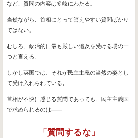
など、質問の内容は多岐にわたる。
当然ながら、首相にとって答えやすい質問ばかり
ではない。
むしろ、政治的に最も厳しい追及を受ける場の一
つと言える。
しかし英国では、それが民主主義の当然の姿とし
て受け入れられている。
首相が不快に感じる質問であっても、民主主義国
で求められるのは――
「質問するな」