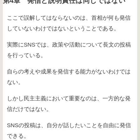
第4章 発信と説明責任は同じではない
ここで誤解してはならないのは、首相が何も発信
していないわけではないということである。
実際にSNSでは、政策や活動について長文の投稿
を行っている。
自らの考えや成果を発信する能力がないわけでは
ない。
しかし民主主義において重要なのは、一方的な発
信だけではない。
SNSの投稿は、自分が話したいことを自由に発信
できる。