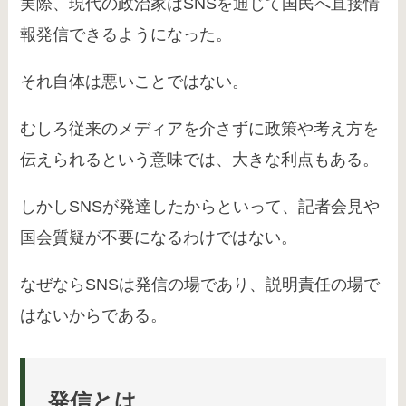
実際、現代の政治家はSNSを通じて国民へ直接情
報発信できるようになった。
それ自体は悪いことではない。
むしろ従来のメディアを介さずに政策や考え方を
伝えられるという意味では、大きな利点もある。
しかしSNSが発達したからといって、記者会見や
国会質疑が不要になるわけではない。
なぜならSNSは発信の場であり、説明責任の場で
はないからである。
発信とは、