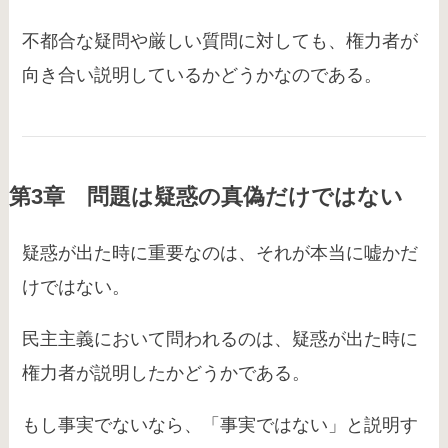
不都合な疑問や厳しい質問に対しても、権力者が
向き合い説明しているかどうかなのである。
第3章 問題は疑惑の真偽だけではない
疑惑が出た時に重要なのは、それが本当に嘘かだ
けではない。
民主主義において問われるのは、疑惑が出た時に
権力者が説明したかどうかである。
もし事実でないなら、「事実ではない」と説明す