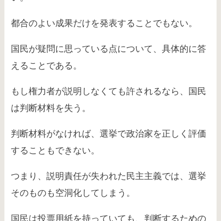
都合のよい成果だけを発表することでもない。
国民が疑問に思っている点について、具体的に答
えることである。
もし権力者が説明しなくても許されるなら、国民
は判断材料を失う。
判断材料がなければ、選挙で政治家を正しく評価
することもできない。
つまり、説明責任が失われた民主主義では、選挙
そのものも空洞化してしまう。
国民は投票用紙を持っていても、判断するための