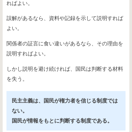
ればよい。
誤解があるなら、資料や記録を示して説明すれば
よい。
関係者の証言に食い違いがあるなら、その理由を
説明すればよい。
しかし説明を避け続ければ、国民は判断する材料
を失う。
民主主義は、国民が権力者を信じる制度では
ない。
国民が情報をもとに判断する制度である。