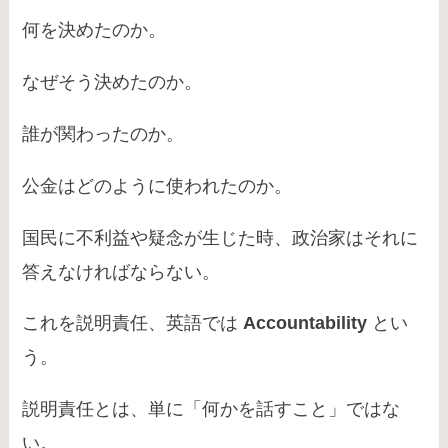
何を決めたのか。
なぜそう決めたのか。
誰が関わったのか。
公金はどのように使われたのか。
国民に不利益や疑念が生じた時、政治家はそれに
答えなければならない。
これを説明責任、英語では
Accountability
とい
う。
説明責任とは、単に「何かを話すこと」ではな
い。