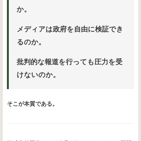
か。
メディアは政府を自由に検証でき
るのか。
批判的な報道を行っても圧力を受
けないのか。
そこが本質である。