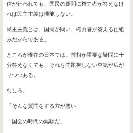
信が行われても、国民の疑問に権力者が答えなけ
れば民主主義は機能しない。
民主主義とは、国民が問い、権力者が答える仕組
みだからである。
ところが現在の日本では、首相が重要な疑問に十
分答えなくても、それを問題視しない空気が広が
りつつある。
むしろ、
「そんな質問をする方が悪い」
「国会の時間の無駄だ」