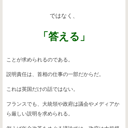
ではなく、
「答える」
ことが求められるのである。
説明責任は、首相の仕事の一部だからだ。
これは英国だけの話ではない。
フランスでも、大統領や政府は議会やメディアか
ら厳しい説明を求められる。