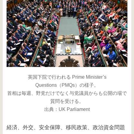
英国下院で行われる Prime Minister’s
Questions（PMQs）の様子。
首相は毎週、野党だけでなく与党議員からも公開の場で
質問を受ける。
出典：UK Parliament
経済、外交、安全保障、移民政策、政治資金問題