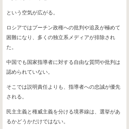
という空気が広がる。
ロシアではプーチン政権への批判や追及が極めて
困難になり、多くの独立系メディアが排除され
た。
中国でも国家指導者に対する自由な質問や批判は
認められていない。
そこでは説明責任よりも、指導者への忠誠が優先
される。
民主主義と権威主義を分ける境界線は、選挙があ
るかどうかだけではない。