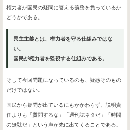
権力者が国民の疑問に答える義務を負っているか
どうかである。
民主主義とは、権力者を守る仕組みではな
い。
国民が権力者を監視する仕組みである。
そして今回問題になっているのも、疑惑そのもの
だけではない。
国民から疑問が出ているにもかかわらず、説明責
任よりも「質問するな」「週刊誌ネタだ」「時間
の無駄だ」という声が先に出てくることである。