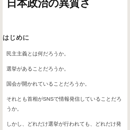
日本政治の異質さ
はじめに
民主主義とは何だろうか。
選挙があることだろうか。
国会が開かれていることだろうか。
それとも首相がSNSで情報発信していることだろ
うか。
しかし、どれだけ選挙が行われても、どれだけ発