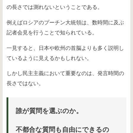
の長さでは測れないということである。
例えばロシアのプーチン大統領は、数時間に及ぶ
記者会見を行うことで知られている。
一見すると、日本や欧州の首脳よりも多く説明し
ているように見えるかもしれない。
しかし民主主義において重要なのは、発言時間の
長さではない。
誰が質問を選ぶのか。
不都合な質問も自由にできるの