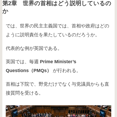
第2章 世界の首相はどう説明しているの
か
では、世界の民主主義国では、首相や政府はどの
ように説明責任を果たしているのだろうか。
代表的な例が英国である。
英国では、毎週
Prime Minister’s
Questions（PMQs）
が行われる。
首相は下院で、野党だけでなく与党議員からも直
接質問を受ける。