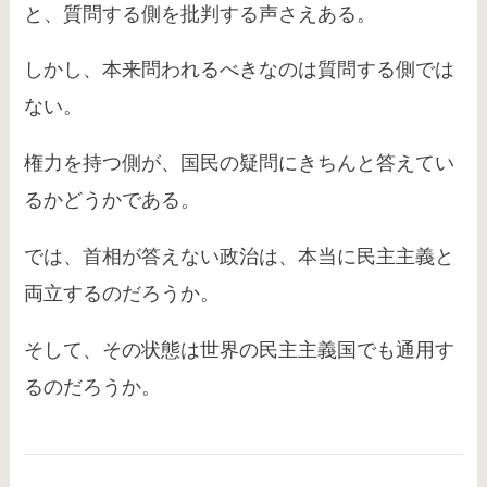
と、質問する側を批判する声さえある。
しかし、本来問われるべきなのは質問する側では
ない。
権力を持つ側が、国民の疑問にきちんと答えてい
るかどうかである。
では、首相が答えない政治は、本当に民主主義と
両立するのだろうか。
そして、その状態は世界の民主主義国でも通用す
るのだろうか。