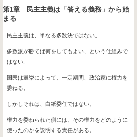
第1章 民主主義は「答える義務」から始
まる
民主主義は、単なる多数決ではない。
多数派が勝てば何をしてもよい、という仕組みで
はない。
国民は選挙によって、一定期間、政治家に権力を
委ねる。
しかしそれは、白紙委任ではない。
権力を委ねられた側には、その権力をどのように
使ったのかを説明する責任がある。