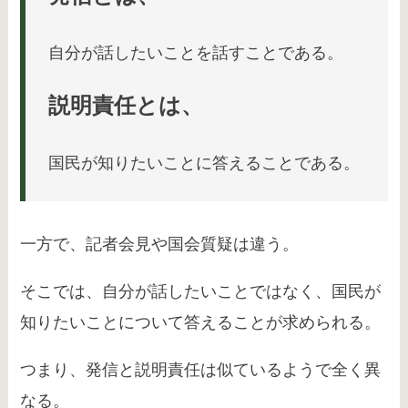
自分が話したいことを話すことである。
説明責任とは、
国民が知りたいことに答えることである。
一方で、記者会見や国会質疑は違う。
そこでは、自分が話したいことではなく、国民が
知りたいことについて答えることが求められる。
つまり、発信と説明責任は似ているようで全く異
なる。