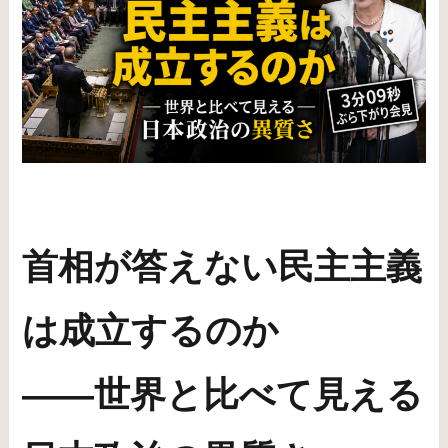
首相が答えない民主主義
は成立するのか
――世界と比べて見える