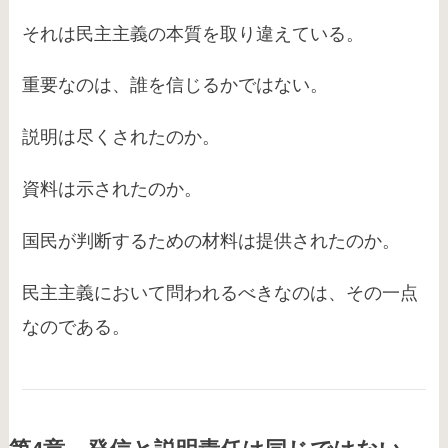
それは民主主義の本質を取り違えている。
重要なのは、誰を信じるかではない。
説明は尽くされたのか。
資料は示されたのか。
国民が判断するための材料は提供されたのか。
民主主義において問われるべきなのは、その一点
なのである。