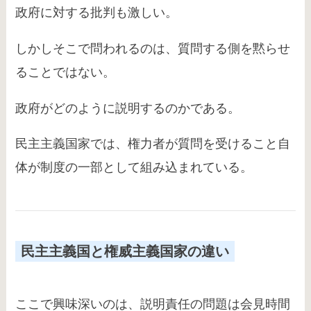
政府に対する批判も激しい。
しかしそこで問われるのは、質問する側を黙らせ
ることではない。
政府がどのように説明するのかである。
民主主義国家では、権力者が質問を受けること自
体が制度の一部として組み込まれている。
民主主義国と権威主義国家の違い
ここで興味深いのは、説明責任の問題は会見時間