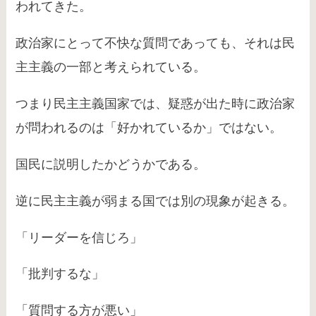
われてきた。
政治家にとって不快な質問であっても、それは民
主主義の一部と考えられている。
つまり民主主義国家では、疑惑が出た時に政治家
が問われるのは「好かれているか」ではない。
国民に説明したかどうかである。
逆に民主主義が弱まる国では別の現象が起きる。
「リーダーを信じろ」
「批判するな」
「質問する方が悪い」