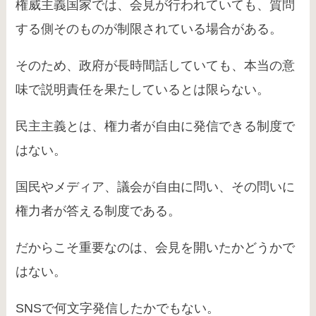
権威主義国家では、会見が行われていても、質問
する側そのものが制限されている場合がある。
そのため、政府が長時間話していても、本当の意
味で説明責任を果たしているとは限らない。
民主主義とは、権力者が自由に発信できる制度で
はない。
国民やメディア、議会が自由に問い、その問いに
権力者が答える制度である。
だからこそ重要なのは、会見を開いたかどうかで
はない。
SNSで何文字発信したかでもない。