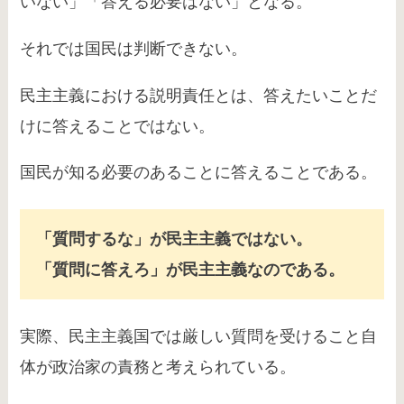
いない」「答える必要はない」となる。
それでは国民は判断できない。
民主主義における説明責任とは、答えたいことだ
けに答えることではない。
国民が知る必要のあることに答えることである。
「質問するな」が民主主義ではない。
「質問に答えろ」が民主主義なのである。
実際、民主主義国では厳しい質問を受けること自
体が政治家の責務と考えられている。