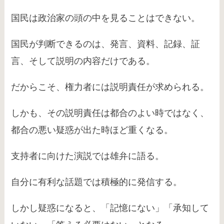
国民は政治家の頭の中を見ることはできない。
国民が判断できるのは、発言、資料、記録、証
言、そして説明の内容だけである。
だからこそ、権力者には説明責任が求められる。
しかも、その説明責任は都合のよい時ではなく、
都合の悪い疑惑が出た時ほど重くなる。
支持者に向けた演説では雄弁に語る。
自分に有利な話題では積極的に発信する。
しかし疑惑になると、「記憶にない」「承知して