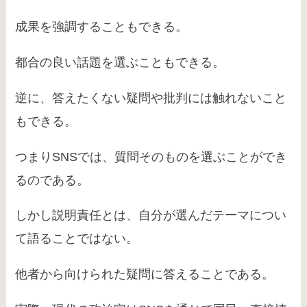
成果を強調することもできる。
都合の良い話題を選ぶこともできる。
逆に、答えたくない疑問や批判には触れないこと
もできる。
つまりSNSでは、質問そのものを選ぶことができ
るのである。
しかし説明責任とは、自分が選んだテーマについ
て語ることではない。
他者から向けられた疑問に答えることである。