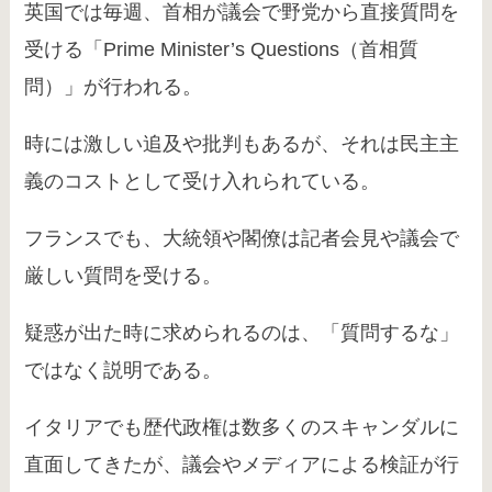
英国では毎週、首相が議会で野党から直接質問を
受ける「Prime Minister’s Questions（首相質
問）」が行われる。
時には激しい追及や批判もあるが、それは民主主
義のコストとして受け入れられている。
フランスでも、大統領や閣僚は記者会見や議会で
厳しい質問を受ける。
疑惑が出た時に求められるのは、「質問するな」
ではなく説明である。
イタリアでも歴代政権は数多くのスキャンダルに
直面してきたが、議会やメディアによる検証が行