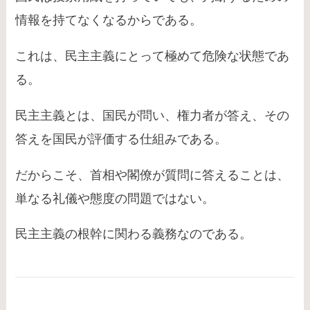
情報を持てなくなるからである。
これは、民主主義にとって極めて危険な状態であ
る。
民主主義とは、国民が問い、権力者が答え、その
答えを国民が評価する仕組みである。
だからこそ、首相や閣僚が質問に答えることは、
単なる礼儀や態度の問題ではない。
民主主義の根幹に関わる義務なのである。