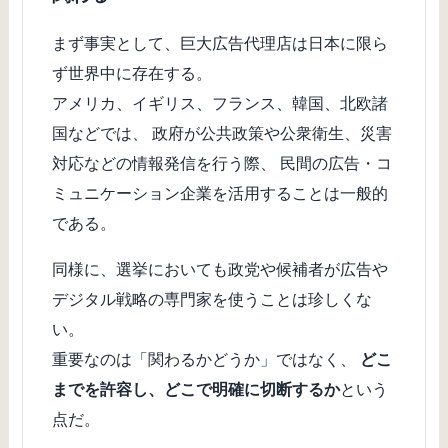
まず事実として、巨大広告代理店は日本に限ら
ず世界中に存在する。
アメリカ、イギリス、フランス、韓国、北欧諸
国などでは、 政府が公共政策や公衆衛生、災害
対応などの情報発信を行う際、 民間の広告・コ
ミュニケーション企業を活用することは一般的
である。
同様に、選挙においても政党や候補者が広告や
デジタル戦略の専門家を使うことは珍しくな
い。
重要なのは「関わるかどうか」ではなく、
どこ
までを許容し、どこで明確に切断するか
という
点だ。