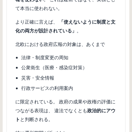
て本当に使われない。
より正確に言えば、
「使えないように制度と文
化の両方が設計されている」
。
北欧における政府広報の対象は、あくまで
法律・制度変更の周知
公衆衛生（医療・感染症対策）
災害・安全情報
行政サービスの利用案内
に限定されている。 政府の成果や政権の評価に
つながる表現は、 違法でなくとも
政治的にアウ
ト
と判断される。