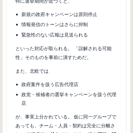
特に選挙期間が近づくと、
新規の政府キャンペーンは原則停止
情報発信のトーンはさらに抑制
緊急性のない広報は見送られる
といった対応が取られる。 「誤解される可能
性」そのものを事前に潰すためだ。
また、北欧では
政府案件を扱う広告代理店
政党・候補者の選挙キャンペーンを扱う代理
店
が、事実上分かれている。 仮に同一グループで
あっても、チーム・人員・契約は完全に分離さ