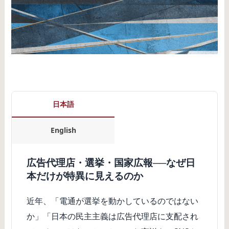
日本語
English
広告代理店・選挙・国家広報──なぜ日
本だけが特異に見えるのか
近年、「電通が選挙を動かしているのではない
か」「日本の民主主義は広告代理店に支配され