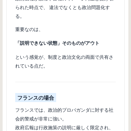
られた時点で、 違法でなくとも政治問題化す
る。
重要なのは、
「説明できない状態」そのものがアウト
という感覚が、制度と政治文化の両面で共有さ
れている点だ。
フランスの場合
フランスでは、政治的プロパガンダに対する社
会的警戒が非常に強い。
政府広報は行政施策の説明に厳しく限定され、