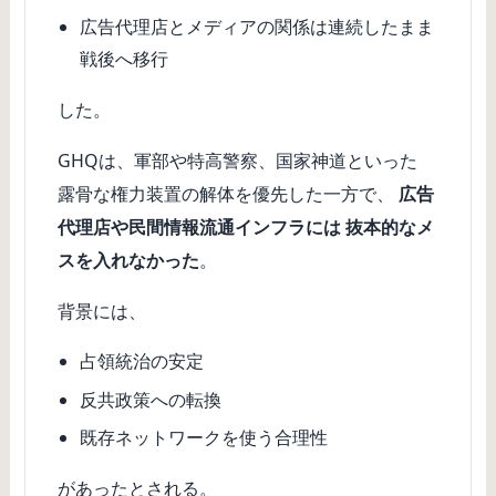
広告代理店とメディアの関係は連続したまま
戦後へ移行
した。
GHQは、軍部や特高警察、国家神道といった
露骨な権力装置の解体を優先した一方で、
広告
代理店や民間情報流通インフラには 抜本的なメ
スを入れなかった
。
背景には、
占領統治の安定
反共政策への転換
既存ネットワークを使う合理性
があったとされる。