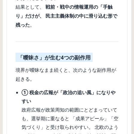
結果として、
戦前・戦中の情報運用の「手触
り」だけが、 民主主義体制の中に滑り込む形で
残った
。
「曖昧さ」が生む4つの副作用
境界が曖昧なまま続くと、次のような副作用が
起きる。
① 税金の広報が「政治の追い風」になりや
すい
政府広報が政策周知の範囲にとどまっていて
も、選挙期に重なると 「成果アピール」「空
気づくり」と受け取られやすい。 北欧のよう