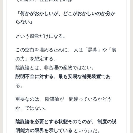
「何かがおかしいが、どこがおかしいのか分か
らない」
という感覚だけになる。
この空白を埋めるために、 人は「黒幕」や「裏
の力」を想定する。
陰謀論とは、非合理の産物ではない。
説明不全に対する、最も安易な補完装置
であ
る。
重要なのは、 陰謀論が「間違っているかどう
か」ではない。
陰謀論を必要とする状態そのものが、 制度の説
明能力の限界を示している
という点だ。