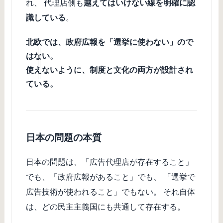
れ、 代理店側も
越えてはいけない線を明確に認
識している
。
北欧では、政府広報を「選挙に使わない」ので
はない。
使えないように、制度と文化の両方が設計され
ている。
日本の問題の本質
日本の問題は、「広告代理店が存在すること」
でも、「政府広報があること」でも、 「選挙で
広告技術が使われること」でもない。 それ自体
は、どの民主主義国にも共通して存在する。