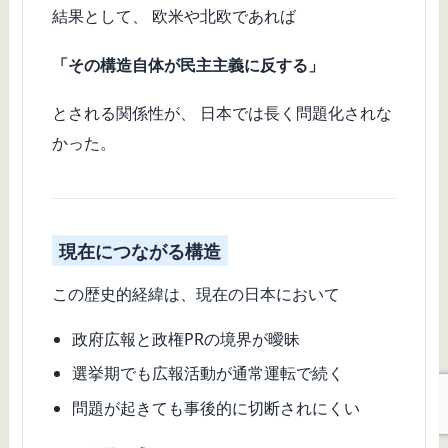
結果として、 欧米や北欧であれば
「その構造自体が民主主義に反する」
とされる関係性が、 日本では長く問題化されな
かった。
現在につながる構造
この歴史的経緯は、現在の日本において
政府広報と政権PRの境界が曖昧
選挙期でも広報活動が通常運転で続く
問題が起きても事後的に切断されにくい