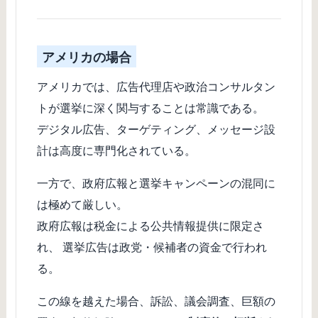
アメリカの場合
アメリカでは、広告代理店や政治コンサルタン
トが選挙に深く関与することは常識である。
デジタル広告、ターゲティング、メッセージ設
計は高度に専門化されている。
一方で、政府広報と選挙キャンペーンの混同に
は極めて厳しい。
政府広報は税金による公共情報提供に限定さ
れ、 選挙広告は政党・候補者の資金で行われ
る。
この線を越えた場合、訴訟、議会調査、巨額の