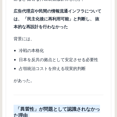
広告代理店や民間の情報流通インフラについて
は、 「民主化後に再利用可能」と判断し、 抜
本的な再設計を行わなかった
背景には、
冷戦の本格化
日本を反共の拠点として安定させる必要性
占領統治コストを抑える現実的判断
があった。
「異質性」が問題として認識されなかっ
た理由