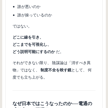
誰が悪いのか
誰が操っているのか
ではない。
どこに線を引き、
どこまでを可視化し、
どう説明可能にするのか
だ。
それができない限り、 陰謀論は「消すべき異
物」ではなく、
制度不全を映す鏡
として、 何
度でも立ち上がる。
なぜ日本ではこうなったのか──電通の