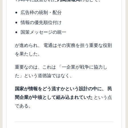
広告枠の統制・配分
情報の優先順位付け
国策メッセージの統一
が進められ、 電通はその実務を担う重要な役割
を果たした。
重要なのは、これは 「一企業が戦争に協力し
た」という道徳論ではなく、
国家が情報をどう流すかという設計の中に、 民
間企業が中核として組み込まれていた
という点
である。