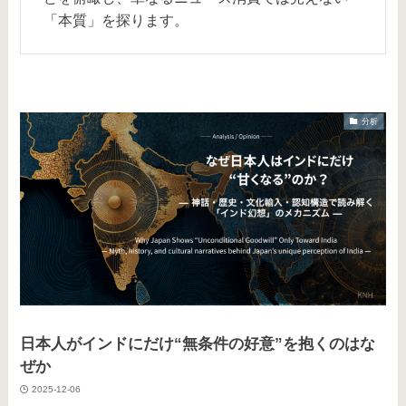
「本質」を探ります。
分析
日本人がインドにだけ“無条件の好意”を抱くのはな
ぜか
2025-12-06