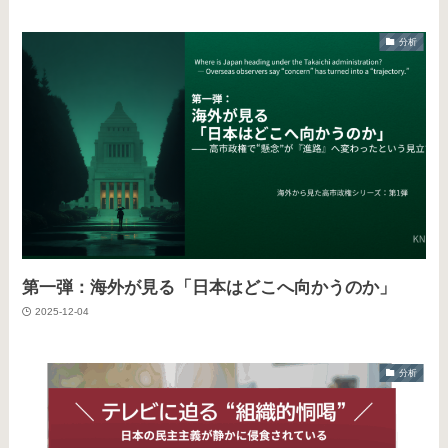
分析
第一弾：海外が見る「日本はどこへ向かうのか」
2025-12-04
分析