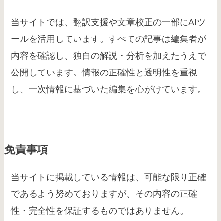
当サイトでは、翻訳支援や文章校正の一部にAIツ
ールを活用しています。すべての記事は編集者が
内容を確認し、独自の解説・分析を加えたうえで
公開しています。情報の正確性と透明性を重視
し、一次情報に基づいた編集を心がけています。
免責事項
当サイトに掲載している情報は、可能な限り正確
であるよう努めておりますが、その内容の正確
性・完全性を保証するものではありません。