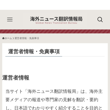
ホーム
運営者情報・免責事項
運営者情報・免責事項
運営者情報
当サイト「海外ニュース翻訳情報局」は、海外主
要メディアの報道や専門家の見解を翻訳・要約
し、日本語でわかりやすく紹介することを目的と