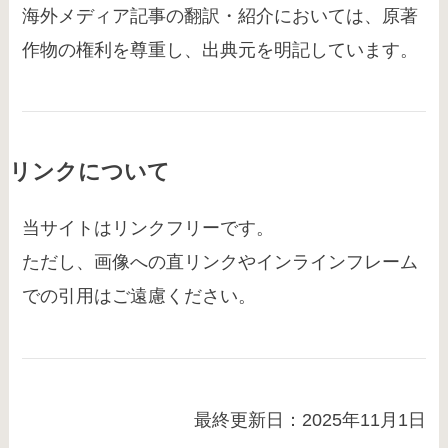
海外メディア記事の翻訳・紹介においては、原著
作物の権利を尊重し、出典元を明記しています。
リンクについて
当サイトはリンクフリーです。
ただし、画像への直リンクやインラインフレーム
での引用はご遠慮ください。
最終更新日：2025年11月1日