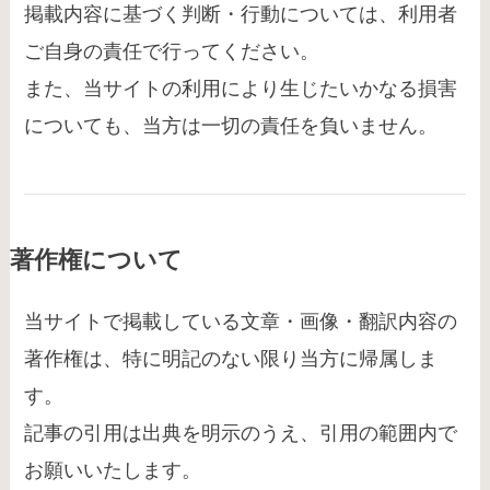
掲載内容に基づく判断・行動については、利用者
ご自身の責任で行ってください。
また、当サイトの利用により生じたいかなる損害
についても、当方は一切の責任を負いません。
著作権について
当サイトで掲載している文章・画像・翻訳内容の
著作権は、特に明記のない限り当方に帰属しま
す。
記事の引用は出典を明示のうえ、引用の範囲内で
お願いいたします。