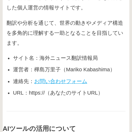
した個人運営の情報サイトです。
翻訳や分析を通じて、世界の動きやメディア構造
を多角的に理解する一助となることを目指してい
ます。
サイト名：海外ニュース翻訳情報局
運営者：樺島万里子（Mariko Kabashima）
連絡先：
お問い合わせフォーム
URL：https://（あなたのサイトURL）
AIツールの活用について