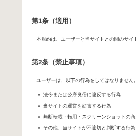
第1条（適用）
本規約は、ユーザーと当サイトとの間のサイ
第2条（禁止事項）
ユーザーは、以下の行為をしてはなりません
法令または公序良俗に違反する行為
当サイトの運営を妨害する行為
無断転載・転用・スクリーンショットの商
その他、当サイトが不適切と判断する行為