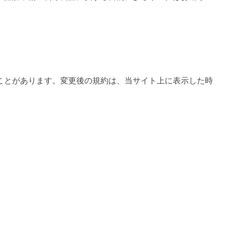
ことがあります。変更後の規約は、当サイト上に表示した時