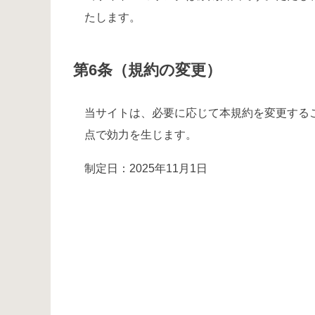
たします。
第6条（規約の変更）
当サイトは、必要に応じて本規約を変更する
点で効力を生じます。
制定日：2025年11月1日