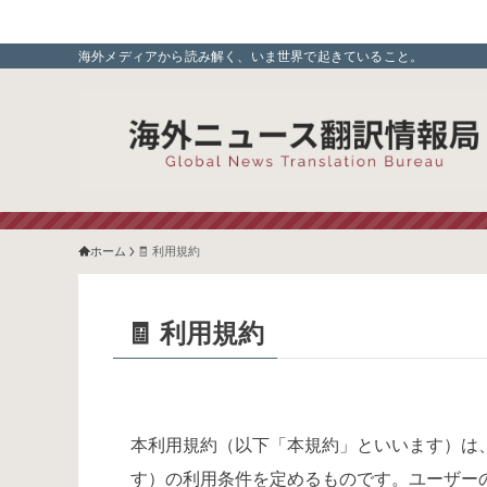
海外メディアから読み解く、いま世界で起きていること。
ホーム
🧾 利用規約
🧾 利用規約
本利用規約（以下「本規約」といいます）は
す）の利用条件を定めるものです。ユーザー