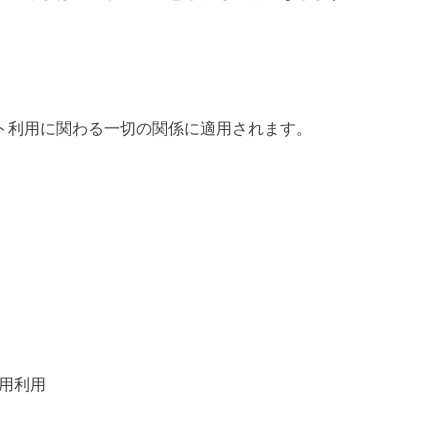
ト利用に関わる一切の関係に適用されます。
。
用利用