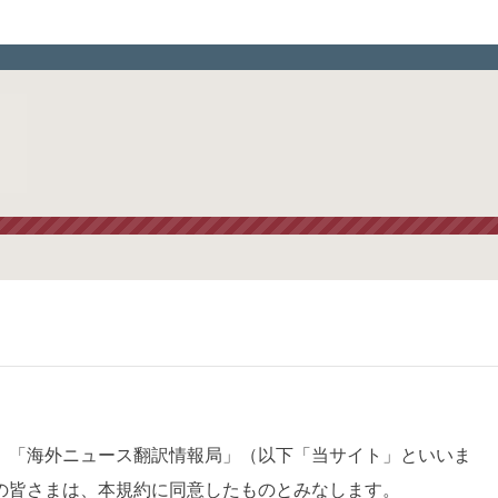
、「海外ニュース翻訳情報局」（以下「当サイト」といいま
の皆さまは、本規約に同意したものとみなします。