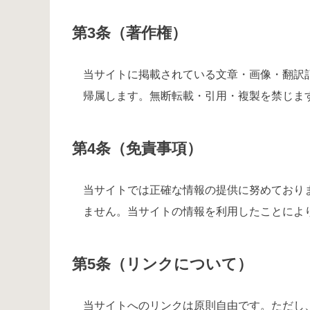
第3条（著作権）
当サイトに掲載されている文章・画像・翻訳
帰属します。無断転載・引用・複製を禁じま
第4条（免責事項）
当サイトでは正確な情報の提供に努めており
ません。当サイトの情報を利用したことによ
第5条（リンクについて）
当サイトへのリンクは原則自由です。ただし