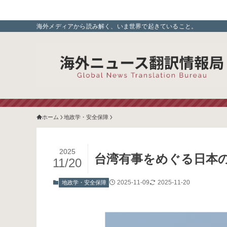
海外メディアから読み解く、いま世界で起きていること。
ホーム
地政学・安全保障
2025
台湾有事をめぐる日本
11/20
2025-11-09
2025-11-20
地政学・安全保障